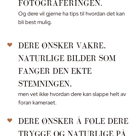
FOTOGRAFERINGEN.
Og dere vil gjerne ha tips til hvordan det kan
bli best mulig.
DERE ØNSKER VAKRE,
NATURLIGE BILDER SOM
FANGER DEN EKTE
STEMNINGEN,
men vet ikke hvordan dere kan slappe helt av
foran kameraet.
DERE ØNSKER Å FØLE DERE
TRYGGE OG NATURLIGE PÅ