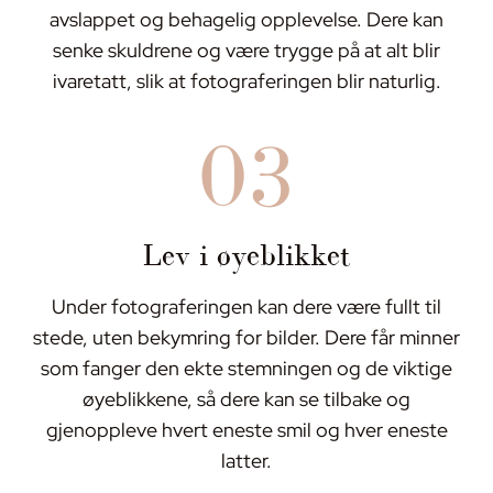
avslappet og behagelig opplevelse. Dere kan
senke skuldrene og være trygge på at alt blir
ivaretatt, slik at fotograferingen blir naturlig.
03
Lev i øyeblikket
Under fotograferingen kan dere være fullt til
stede, uten bekymring for bilder. Dere får minner
som fanger den ekte stemningen og de viktige
øyeblikkene, så dere kan se tilbake og
gjenoppleve hvert eneste smil og hver eneste
latter.