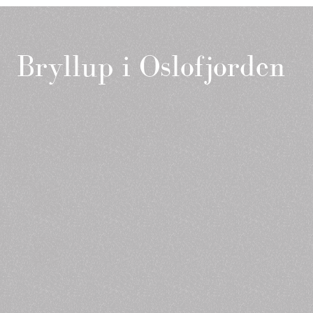
Bryllup i Oslofjorden