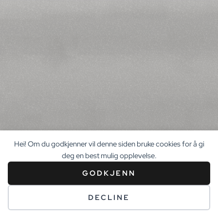
Hei! Om du godkjenner vil denne siden bruke cookies for å gi
deg en best mulig opplevelse.
GODKJENN
DECLINE