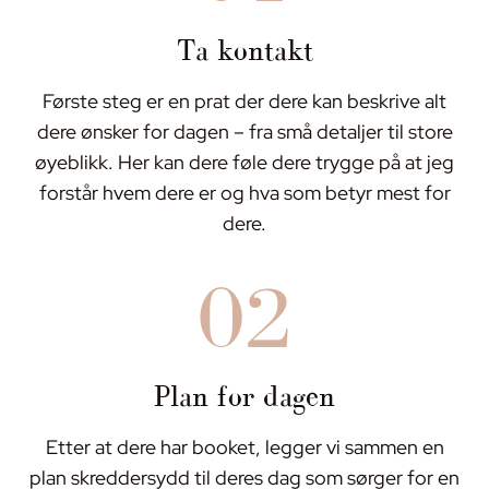
Ta kontakt
Første steg er en prat der dere kan beskrive alt
dere ønsker for dagen – fra små detaljer til store
øyeblikk. Her kan dere føle dere trygge på at jeg
forstår hvem dere er og hva som betyr mest for
dere.
02
Plan for dagen
Etter at dere har booket, legger vi sammen en
plan skreddersydd til deres dag som sørger for en