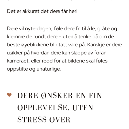
Det er akkurat det dere får her!
Dere vil nyte dagen, føle dere fri til å le, gråte og
klemme de rundt dere – uten å tenke på om de
beste øyeblikkene blir tatt vare på. Kanskje er dere
usikker på hvordan dere kan slappe av foran
kameraet, eller redd for at bildene skal føles
oppstilte og unaturlige.
DERE ØNSKER EN FIN
OPPLEVELSE, UTEN
STRESS OVER