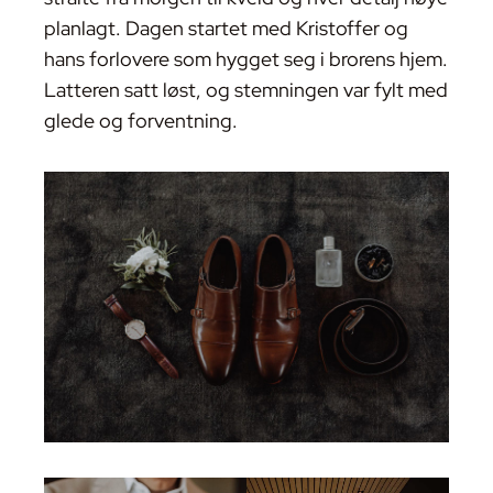
planlagt. Dagen startet med Kristoffer og
hans forlovere som hygget seg i brorens hjem.
Latteren satt løst, og stemningen var fylt med
glede og forventning.