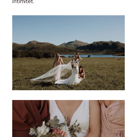
intimitet.