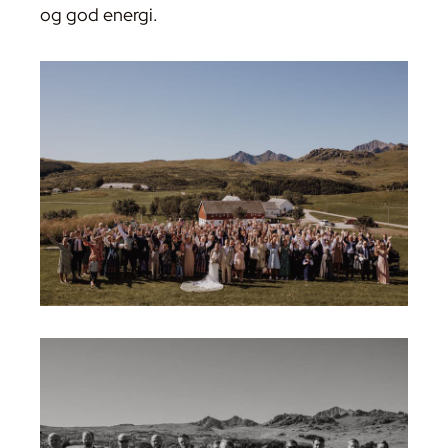
og god energi.