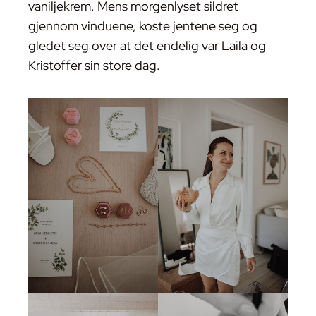
vaniljekrem. Mens morgenlyset sildret
gjennom vinduene, koste jentene seg og
gledet seg over at det endelig var Laila og
Kristoffer sin store dag.