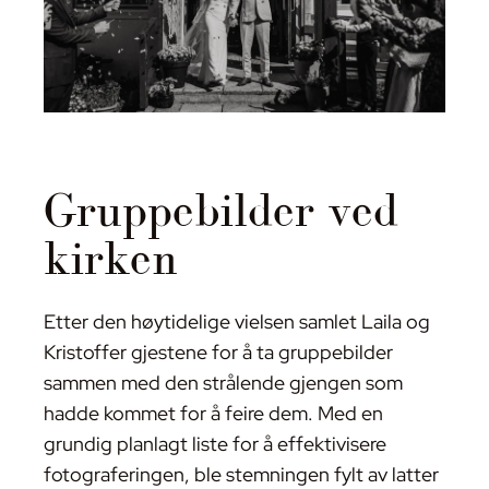
Gruppebilder ved
kirken
Etter den høytidelige vielsen samlet Laila og
Kristoffer gjestene for å ta gruppebilder
sammen med den strålende gjengen som
hadde kommet for å feire dem. Med en
grundig planlagt liste for å effektivisere
fotograferingen, ble stemningen fylt av latter