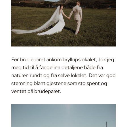
Før brudeparet ankom bryllupslokalet, tok jeg
meg tid til å fange inn detaljene både fra
naturen rundt og fra selve lokalet. Det var god
stemning blant gjestene som sto spent og
ventet på brudeparet.