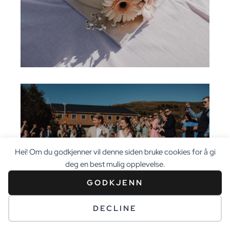
Hei! Om du godkjenner vil denne siden bruke cookies for å gi
deg en best mulig opplevelse.
GODKJENN
DECLINE